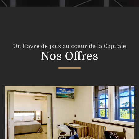
Un Havre de paix au coeur de la Capitale
Nos Offres