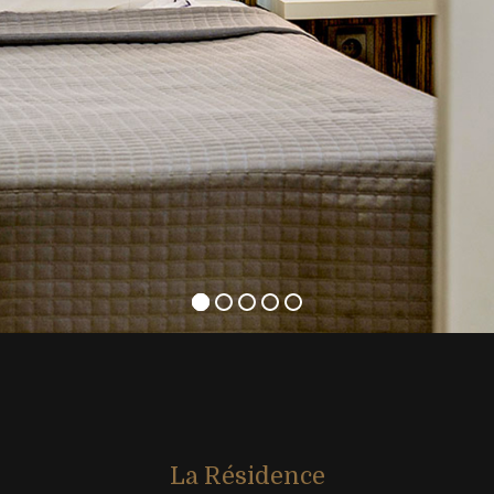
La Résidence