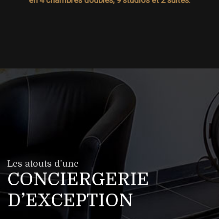
Les atouts d’une
CONCIERGERIE
D’EXCEPTION