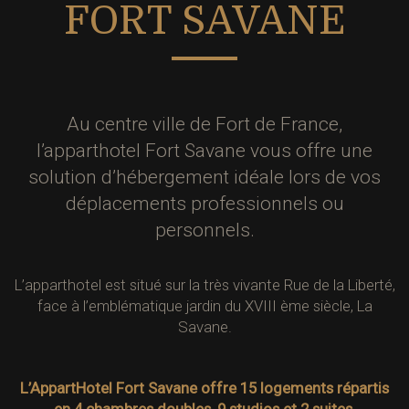
FORT SAVANE
Au centre ville de Fort de France,
l’apparthotel Fort Savane vous offre une
solution d’hébergement idéale lors de vos
déplacements professionnels ou
personnels.
L’apparthotel est situé sur la très vivante Rue de la Liberté,
face à l’emblématique jardin du XVIII ème siècle, La
Savane.
L’AppartHotel Fort Savane offre 15 logements répartis
en 4 chambres doubles, 9 studios et 2 suites.