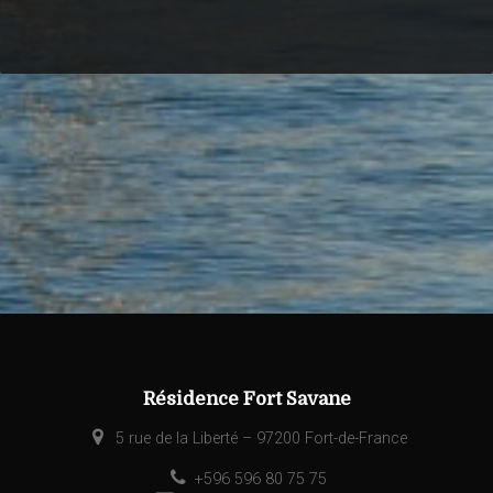
Résidence Fort Savane
5 rue de la Liberté – 97200 Fort-de-France
+596 596 80 75 75