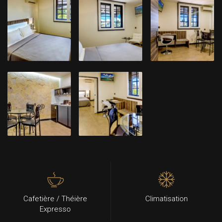
Cafetière / Théière
Climatisation
Expresso