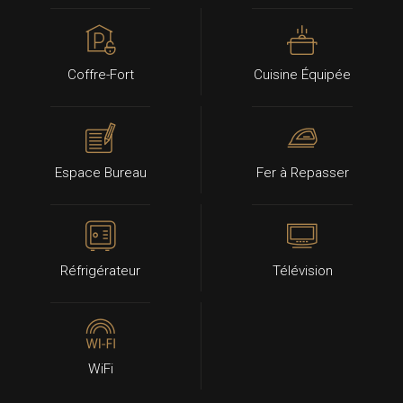
Coffre-Fort
Cuisine Équipée
Espace Bureau
Fer à Repasser
Réfrigérateur
Télévision
WiFi