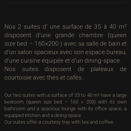
Nos 2 suites d’ une surface de 35 à 40 m²
disposent d’une grande chambre (queen
size bed – 160×200 ) avec sa salle de bain et
d’un salon spacieux avec son espace bureau,
d’une cuisine équipée et d’un dining-space.
Nos suites disposent de plateaux de
courtoisie avec thés et cafés.
Our two suites with a surface of 35 to 40 m² have a large
bedroom (queen size bed – 160 × 200) with its own
bathroom and a spacious lounge with its office space, a
equipped kitchen and a dining-space.
Our suites offer a courtesy tray with tea and coffee.