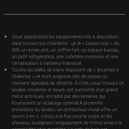
Vous apprécierez les équipements mis à disposition
dans toutes nos chambres : un lit « Queen-size », du
Wifi, un écran plat, un coffre-fort, un espace bureau,
un petit réfrigérateur, une cafetière expresso et une
climatisation à variateur individuel.
Toutes les salles de bains disposent de « douches à
l’italienne », et sont soignées afin de passer un
moment agréable de détente. À côté, vous trouvez un
lavabo, moderne et épuré, est surmonté d’un grand
miroir anti-buée, encadré par des lumières qui
fournissent un éclairage optimal.À proximité
immédiate du lavabo, un distributeur mural offre un
savon 2-en-1, conçu à la fois pour le corps et les
cheveux, soulignant l’engagement de l’hôtel envers la