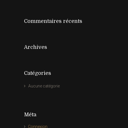
Commentaires récents
Archives
Catégories
Aucune catégorie
Méta
Connexion