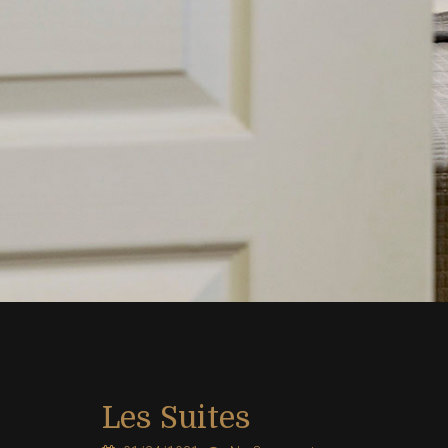
Les Suites