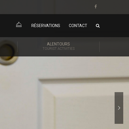
RÉSERVATIONS
CONTACT
ALENTOURS
TOURIST ACTIVITIES