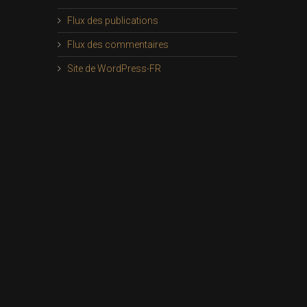
Flux des publications
Flux des commentaires
Site de WordPress-FR