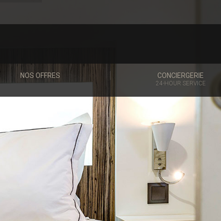
NOS OFFRES
CONCIERGERIE
24-HOUR SERVICE