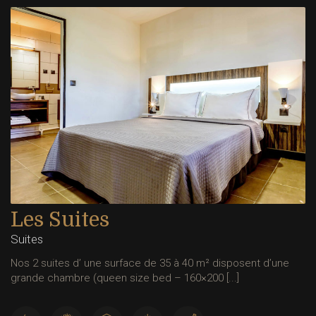
Les Suites
Suites
Nos 2 suites d’ une surface de 35 à 40 m² disposent d’une
grande chambre (queen size bed – 160×200 [...]